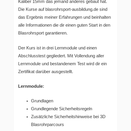
Kaliber 15mm das jemand anderes gebaut hat.
Die Kurse auf blasrohrsport-ausbildung.de sind
das Ergebnis meiner Erfahrungen und beinhalten
alle Informationen die dir einen guten Start in den
Blasrohrsport garantieren.
Der Kurs ist in drei Lernmodule und einen
Abschlusstest gegliedert. Mit Vollendung aller
Lernmodule und bestandenem Test wird dir ein
Zertifikat darüber ausgestellt.
Lernmodule:
Grundlagen
Grundlegende Sicherheitsregeln
Zusätzliche Sicherheitshinweise bei 3D
Blasrohrparcours