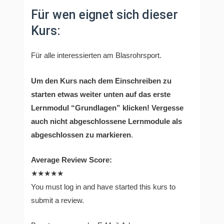
Für wen eignet sich dieser
Kurs:
Für alle interessierten am Blasrohrsport.
Um den Kurs nach dem Einschreiben zu
starten etwas weiter unten auf das erste
Lernmodul “Grundlagen” klicken!
Vergesse
auch nicht abgeschlossene Lernmodule als
abgeschlossen zu markieren
.
Average Review Score:
★★★★★
You must log in and have started this kurs to
submit a review.