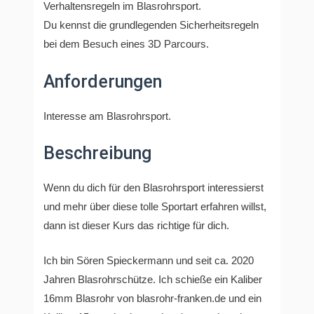
Verhaltensregeln im Blasrohrsport.
Du kennst die grundlegenden Sicherheitsregeln
bei dem Besuch eines 3D Parcours.
Anforderungen
Interesse am Blasrohrsport.
Beschreibung
Wenn du dich für den Blasrohrsport interessierst
und mehr über diese tolle Sportart erfahren willst,
dann ist dieser Kurs das richtige für dich.
Ich bin Sören Spieckermann und seit ca. 2020
Jahren Blasrohrschütze. Ich schieße ein Kaliber
16mm Blasrohr von blasrohr-franken.de und ein