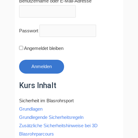
Benutzername oder E-Mail-Adresse
Passwort
Angemeldet bleiben
Kurs Inhalt
Sicherheit im Blasrohrsport
Grundlagen
Grundlegende Sicherheitsregeln
Zusätzliche Sicherheitshinweise bei 3D
Blasrohrparcours