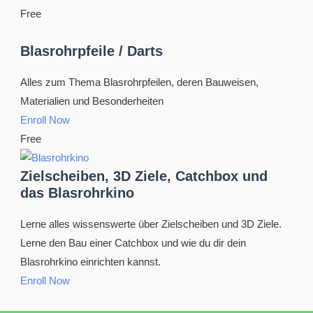
Free
Blasrohrpfeile / Darts
Alles zum Thema Blasrohrpfeilen, deren Bauweisen,
Materialien und Besonderheiten
Enroll Now
Free
Zielscheiben, 3D Ziele, Catchbox und
das Blasrohrkino
Lerne alles wissenswerte über Zielscheiben und 3D Ziele.
Lerne den Bau einer Catchbox und wie du dir dein
Blasrohrkino einrichten kannst.
Enroll Now