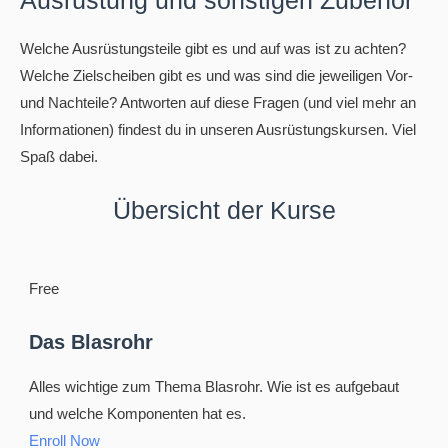
Ausrüstung und sonstigen Zubehör
Welche Ausrüstungsteile gibt es und auf was ist zu achten?
Welche Zielscheiben gibt es und was sind die jeweiligen Vor-
und Nachteile? Antworten auf diese Fragen (und viel mehr an
Informationen) findest du in unseren Ausrüstungskursen. Viel
Spaß dabei.
Übersicht der Kurse
Free
Das Blasrohr
Alles wichtige zum Thema Blasrohr. Wie ist es aufgebaut
und welche Komponenten hat es.
Enroll Now